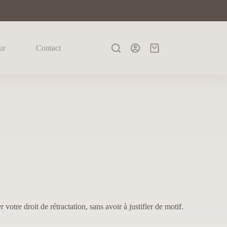
ur
Contact
tre droit de rétractation, sans avoir à justifier de motif.