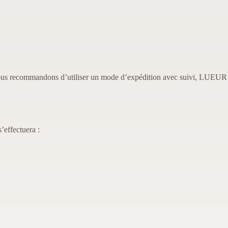
us recommandons d’utiliser un mode d’expédition avec suivi, LUEUR
effectuera :