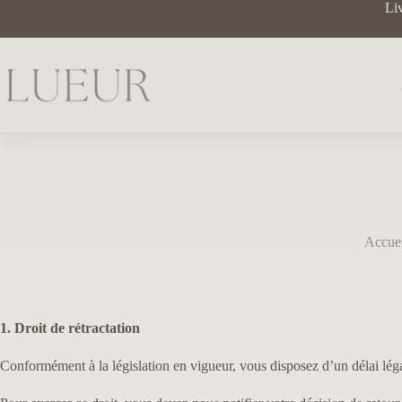
Liv
Accue
1. Droit de rétractation
Conformément à la législation en vigueur, vous disposez d’un délai légal